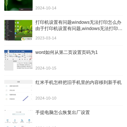
2024-10-14
打印机设置有问题windows无法打印怎么办
由于打印机设置有问题,windows无法打印如
何解决
2023-03-14
word如何从第二页设置页码为1
2024-10-15
红米手机怎样把旧手机里的内容移到新手机
2024-10-10
手提电脑怎么恢复出厂设置