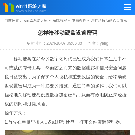
当前位置：
win11系统之家
>
系统教程
>
电脑教程
> 怎样给移动硬盘设置密
码
怎样给移动硬盘设置密码
更新时间：2024-10-07 09:03:08
作者：yang
移动硬盘在如今的数字化时代已经成为我们日常生活中不
可或缺的存储工具，然而随之而来的数据泄露和信息安全问题
也日益突出，为了保护个人隐私和重要数据的安全，给移动硬
盘设置密码成为一种必要的措施。通过简单的操作，我们可以
轻松地为移动硬盘设置数据加密密码，从而有效地防止未经授
权的访问和泄露风险。
操作方法：
1.首先在电脑里插入U盘或移动硬盘，打开文件资源管理器。