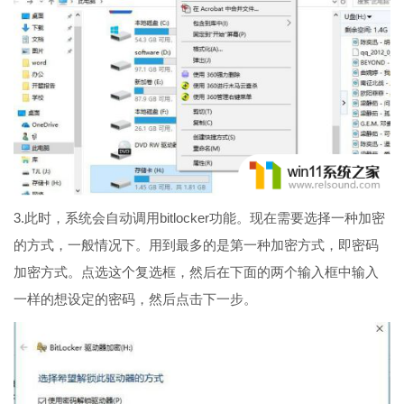
3.此时，系统会自动调用bitlocker功能。现在需要选择一种加密
的方式，一般情况下。用到最多的是第一种加密方式，即密码
加密方式。点选这个复选框，然后在下面的两个输入框中输入
一样的想设定的密码，然后点击下一步。