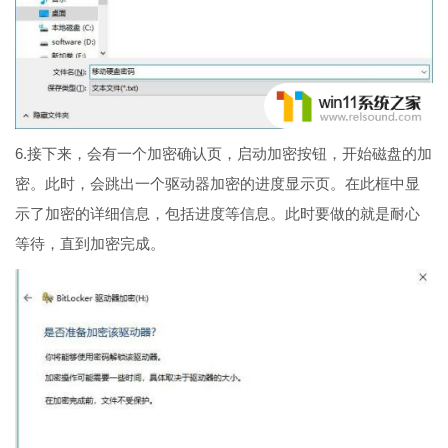
6.接下来，会有一个加密确认页，启动加密按钮，开始磁盘的加
密。此时，会跳出一个驱动器加密的进度显示页。在此框中显
示了加密的详细信息，包括进度等信息。此时要做的就是耐心
等待，直到加密完成。