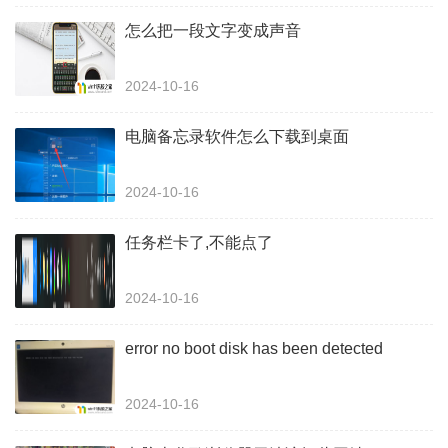
怎么把一段文字变成声音
2024-10-16
电脑备忘录软件怎么下载到桌面
2024-10-16
任务栏卡了,不能点了
2024-10-16
error no boot disk has been detected
2024-10-16