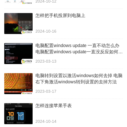
2024-10-12
怎样把手机投屏到电脑上
2024-10-16
电脑配置windows update 一直不动怎么办
电脑配置windows update一直没反应如何解
决
2023-03-13
电脑转到设置以激活windows如何去掉 电脑
右下角激活windows转到设置的去掉方法
2023-03-17
怎样连接苹果手表
2024-10-14