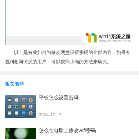
以上是有关如何为移动硬盘设置密码的全部内容，如果有
遇到相同情况的用户，可以按照小编的方法来解决。
相关教程
平板怎么设置密码
2024-10-15
怎么在电脑上修改wifi密码