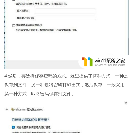
4.然后，要选择保存密码的方式。这里提供了两种方式，一种是
保存到文件，另一种是将密码打印出来，然后保存，一般采用
第一种方式，即将密码保存到文件。