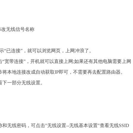
修改无线信号名称
显示“已连接”，就可以浏览网页，上网冲浪了。
宽带连接”，开机就可以直接上网;如果还有其他电脑需要上网
二步将本地连接改成自动获取IP即可，不需要再去配置路由器。
下一部分无线设置。
线密码，可点击"无线设置--无线基本设置"查看无线SSID