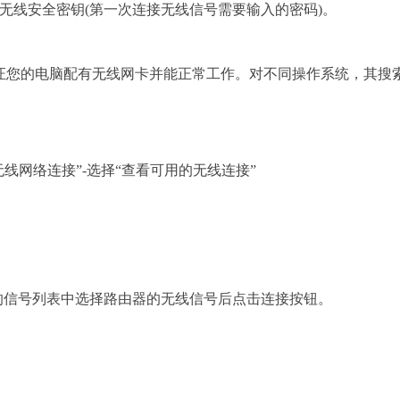
看无线安全密钥(第一次连接无线信号需要输入的密码)。
证您的电脑配有无线网卡并能正常工作。对不同操作系统，其搜
线网络连接”-选择“查看可用的无线连接”
的信号列表中选择路由器的无线信号后点击连接按钮。