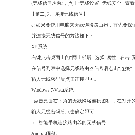
(无线信号名称)，点击"无线设置--无线安全"-查
【第二步、连接无线信号】
a: 如果要使用电脑来无线连接路由器，首先要保
并连接无线信号的方法如下：
XP系统：
右键点击桌面上的“网上邻居”-选择“属性”-右击“无
在信号列表中选择无线路由器信号后点击“连接”
输入无线密码后点击连接即可。
Windows 7/Vista系统：
l 点击桌面右下角的无线网络连接图标 ，在打开
输入无线密码后点击确定即可
b、智能手机连接路由器的无线信号
Android系统：