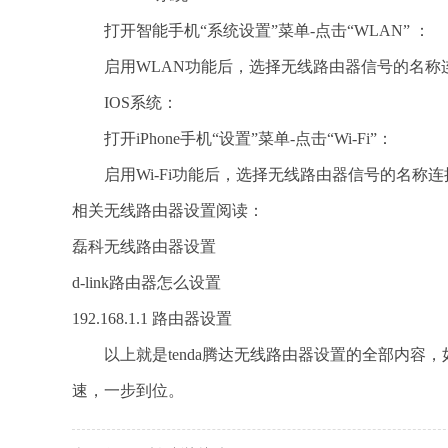
打开智能手机“系统设置”菜单-点击“WLAN” ：
启用WLAN功能后，选择无线路由器信号的名称
IOS系统：
打开iPhone手机“设置”菜单-点击“Wi-Fi”：
启用Wi-Fi功能后，选择无线路由器信号的名称
相关无线路由器设置阅读：
磊科无线路由器设置
d-link路由器怎么设置
192.168.1.1 路由器设置
以上就是tenda腾达无线路由器设置的全部内容
速，一步到位。