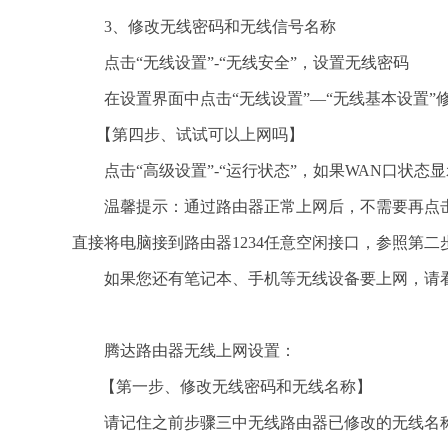
3、修改无线密码和无线信号名称
点击“无线设置”-“无线安全”，设置无线密码
在设置界面中点击“无线设置”—“无线基本设置”
【第四步、试试可以上网吗】
点击“高级设置”-“运行状态”，如果WAN口状态
温馨提示：通过路由器正常上网后，不需要再点击“
直接将电脑接到路由器1234任意空闲接口，参照第
如果您还有笔记本、手机等无线设备要上网，请看
腾达路由器无线上网设置：
【第一步、修改无线密码和无线名称】
请记住之前步骤三中无线路由器已修改的无线名称和无