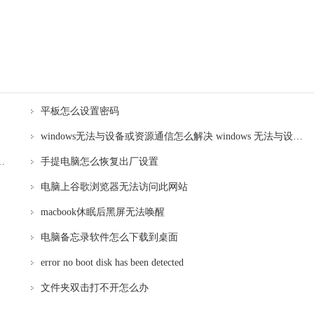
平板怎么设置密码
windows无法与设备或资源通信怎么解决 windows 无法与设备或资源通信的修复方法
脑右下角激活windows转到设置的去掉方法
手提电脑怎么恢复出厂设置
电脑上谷歌浏览器无法访问此网站
macbook休眠后黑屏无法唤醒
电脑备忘录软件怎么下载到桌面
error no boot disk has been detected
文件夹双击打不开怎么办