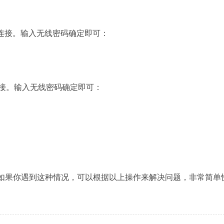
连接。输入无线密码确定即可：
连接。输入无线密码确定即可：
，如果你遇到这种情况，可以根据以上操作来解决问题，非常简单