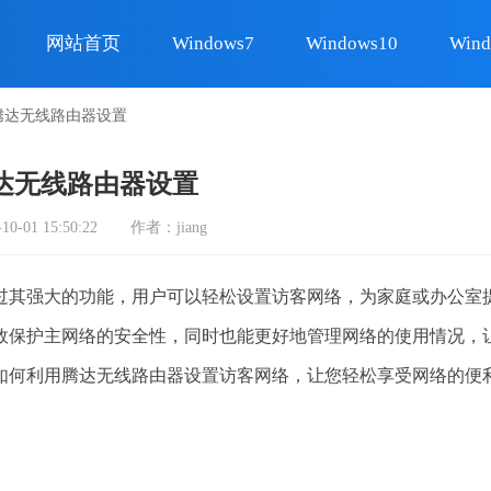
网站首页
Windows7
Windows10
Wind
da腾达无线路由器设置
a腾达无线路由器设置
-01 15:50:22
作者：jiang
其强大的功能，用户可以轻松设置访客网络，为家庭或办公室
效保护主网络的安全性，同时也能更好地管理网络的使用情况，
如何利用腾达无线路由器设置访客网络，让您轻松享受网络的便