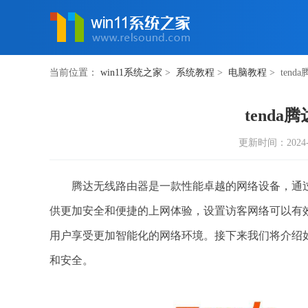
当前位置：
win11系统之家
>
系统教程
>
电脑教程
> ten
tend
更新时间：2024-10
腾达无线路由器是一款性能卓越的网络设备，通过
供更加安全和便捷的上网体验，设置访客网络可以有
用户享受更加智能化的网络环境。接下来我们将介绍
和安全。