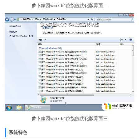
萝卜家园win7 64位旗舰优化版界面二
萝卜家园win7 64位旗舰优化版界面三
系统特色