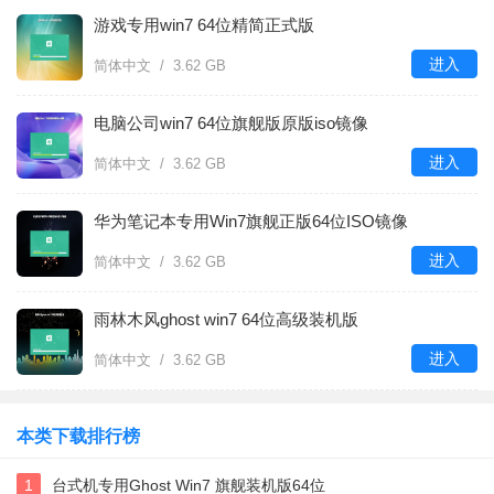
游戏专用win7 64位精简正式版
进入
简体中文 / 3.62 GB
电脑公司win7 64位旗舰版原版iso镜像
进入
简体中文 / 3.62 GB
华为笔记本专用Win7旗舰正版64位ISO镜像
进入
简体中文 / 3.62 GB
雨林木风ghost win7 64位高级装机版
进入
简体中文 / 3.62 GB
本类下载排行榜
1
台式机专用Ghost Win7 旗舰装机版64位