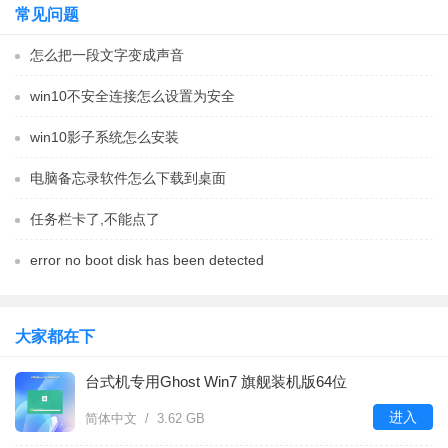
常见问题
怎么把一段文字变成声音
win10不安全连接怎么设置为安全
win10影子系统怎么安装
电脑备忘录软件怎么下载到桌面
任务栏卡了,不能点了
error no boot disk has been detected
大家都在下
台式机专用Ghost Win7 旗舰装机版64位
进入
简体中文 / 3.62 GB