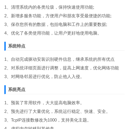
1、清理系统内的各类垃圾，保持快速使用功能;
2、新增多服务功能，方便用户和朋友享受最便捷的功能;
3、保存您所有的数据，包括电脑和工作上的重要数据;
4、优化了各类使用功能，让用户更好地使用电脑。
系统特点
1、自动完成驱动安装识别硬件信息，继承系统的所有优点
2、对系统详细页面进行调整，提高上网速度，优化网络功能
3、对网络邻居进行优化，防止他人入侵。
系统亮点
1、预装了常用软件，大大提高电脑效率。
2、预先进行了大量优化，系统运行稳定、快速、安全。
3、TcpIP连接数修改为1000，支持美化主题。
4、虚拟内存转移到其他盘。