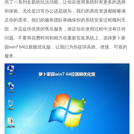
供了一系列全新的玩法功能，让你在使用系统时有更多的选择
和体验。无论是日常办公还是娱乐，我们的系统资源都能够满
足你的需求。我们的服务团队将确保你的系统安装过程顺利无
阻，并且提供优质的售后服务，保证你在使用过程中没有任何
问题。不要再花费时间和精力在重新安装系统上，选择萝卜家
园win7 64位旗舰优化版，让我们为你提供高效、便捷、可靠的
服务。