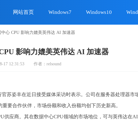
网站首页
Windows7
Windows10
Wind
中心 CPU 影响力媲美英伟达 AI 加速器
CPU 影响力媲美英伟达 AI 加速器
7 12:31:53
作者：relsound
执行官苏姿丰在近日接受媒体采访时表示。公司在服务器处理器市
的重要合作伙伴，市场份额和收入份额均创下历史新高。
U供应商。其在数据中心CPU领域的市场地位，可与英伟达在A