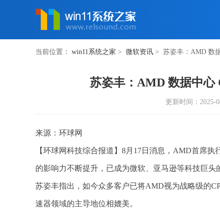
当前位置：
win11系统之家
>
微软资讯
> 苏姿丰：AMD 数据
苏姿丰：AMD 数据中心 
更新时间：2025-08-1
来源：环球网
【环球网科技综合报道】8月17日消息，AMD首席
的影响力不断提升，已成为微软、亚马逊等科技巨头
苏姿丰指出，如今众多客户已将AMD视为战略级的CP
速器领域的主导地位相媲美。