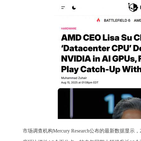
市场调查机构Mercury Research公布的最新数据显