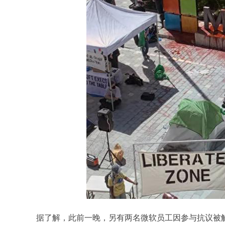
据了解，此前一晚，另有两名微软员工因参与抗议被